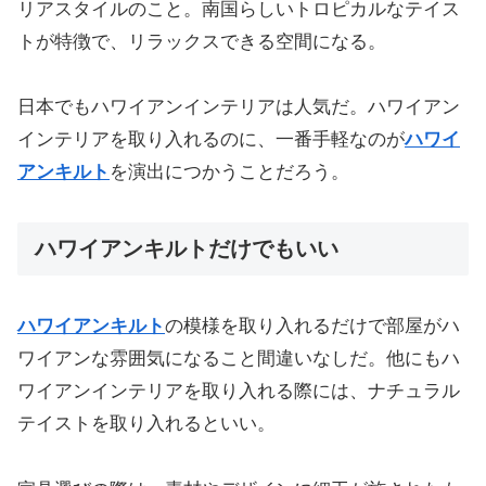
リアスタイルのこと。南国らしいトロピカルなテイス
トが特徴で、リラックスできる空間になる。
日本でもハワイアンインテリアは人気だ。ハワイアン
インテリアを取り入れるのに、一番手軽なのが
ハワイ
アンキルト
を演出につかうことだろう。
ハワイアンキルトだけでもいい
ハワイアンキルト
の模様を取り入れるだけで部屋がハ
ワイアンな雰囲気になること間違いなしだ。他にもハ
ワイアンインテリアを取り入れる際には、ナチュラル
テイストを取り入れるといい。