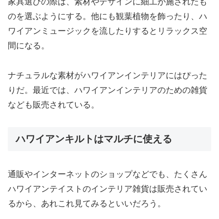
家具選びの際は、素材やデザインに細工が施されたも
のを選ぶようにする。他にも観葉植物を飾ったり、ハ
ワイアンミュージックを流したりするとリラックス空
間になる。
ナチュラルな素材がハワイアンインテリアにはぴった
りだ。最近では、ハワイアンインテリアのための雑貨
なども販売されている。
ハワイアンキルトはマルチに使える
通販やインターネットのショップなどでも、たくさん
ハワイアンテイストのインテリア雑貨は販売されてい
るから、あれこれ見てみるといいだろう。