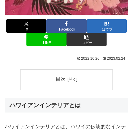
X
Facebook
はてブ
LINE
コピー
2022.10.26
2023.02.24
目次
ハワイアンインテリアとは
ハワイアンインテリアとは、ハワイの伝統的なインテ