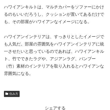
ハワイアンキルトは、マルチカバーをソファーにかけ
るのもいいだろうし、クッションが置いてあるだけで
も、その部屋がハワイアンなイメージになる。
ハワイアンインテリアは、すっきりとしたイメージで
も人気だ。部屋の雰囲気をハワイアンインテリアに統
一させたいと思っているのであれば、ハワイアンキル
ト、竹でできたラグや、アジアンラグ、バンブー
（竹）素材のインテリアを取り入れるとハワイアンな
雰囲気になる。
住み方
シェアする