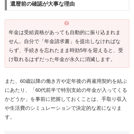
還暦前の確認が大事な理由
年金は受給資格があっても自動的に振り込まれま
せん。自分で「年金請求書」を提出しなければな
らず、手続きを忘れたまま時効5年を迎えると、受
け取れるはずだった年金が永久に消滅します。
また、60歳以降の働き方や定年後の再雇用契約を結ぶ
にあたり、「60代前半で特別支給の年金が入ってくる
かどうか」を事前に把握しておくことは、手取り収入
や生活費のシミュレーションで決定的な差になりま
す。