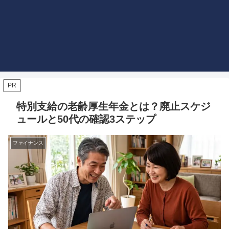
PR
特別支給の老齢厚生年金とは？廃止スケジ
ュールと50代の確認3ステップ
ファイナンス