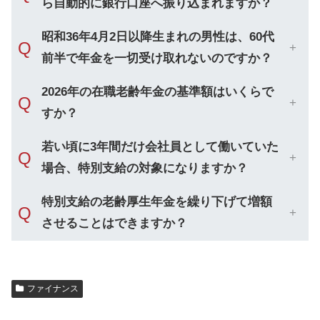
ら自動的に銀行口座へ振り込まれますか？
昭和36年4月2日以降生まれの男性は、60代
Q
前半で年金を一切受け取れないのですか？
2026年の在職老齢年金の基準額はいくらで
Q
すか？
若い頃に3年間だけ会社員として働いていた
Q
場合、特別支給の対象になりますか？
特別支給の老齢厚生年金を繰り下げて増額
Q
させることはできますか？
ファイナンス