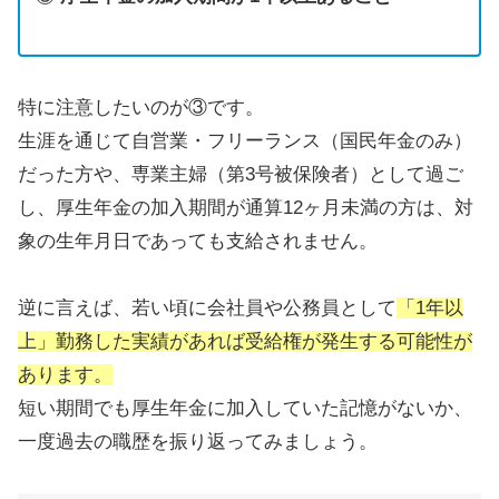
特に注意したいのが③です。
生涯を通じて自営業・フリーランス（国民年金のみ）
だった方や、専業主婦（第3号被保険者）として過ご
し、厚生年金の加入期間が通算12ヶ月未満の方は、対
象の生年月日であっても支給されません。
逆に言えば、若い頃に会社員や公務員として
「1年以
上」勤務した実績があれば受給権が発生する可能性が
あります。
短い期間でも厚生年金に加入していた記憶がないか、
一度過去の職歴を振り返ってみましょう。