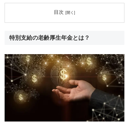
目次
特別支給の老齢厚生年金とは？