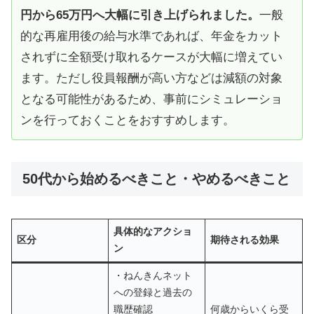
円から65万円へ大幅に引き上げられました。
一般
的な再雇用後の給与水準であれば、年金をカット
されずに全額受け取れるケースが大幅に増えてい
ます。ただし役員報酬が高い方などは減額の対象
となる可能性があるため、事前にシミュレーショ
ンを行っておくことをおすすめします。
50代から始めるべきこと・やめるべきこと
具体的なアクショ
区分
期待される効果
ン
・ねんきんネット
への登録と過去の
職歴確認
何歳からいくら受