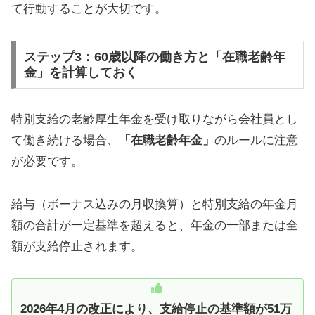
て行動することが大切です。
ステップ3：60歳以降の働き方と「在職老齢年
金」を計算しておく
特別支給の老齢厚生年金を受け取りながら会社員とし
て働き続ける場合、
「在職老齢年金」
のルールに注意
が必要です。
給与（ボーナス込みの月収換算）と特別支給の年金月
額の合計が一定基準を超えると、年金の一部または全
額が支給停止されます。
2026年4月の改正により、支給停止の基準額が51万