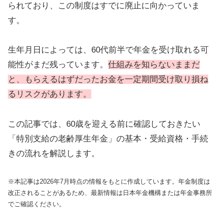
られており、この制度はすでに廃止に向かっていま
す。
生年月日によっては、60代前半で年金を受け取れる可
能性がまだ残っています。
仕組みを知らないままだ
と、もらえるはずだったお金を一定期間受け取り損ね
るリスクがあります。
この記事では、60歳を迎える前に確認しておきたい
「特別支給の老齢厚生年金」の基本・受給資格・手続
きの流れを解説します。
※本記事は2026年7月時点の情報をもとに作成しています。年金制度は
改正されることがあるため、最新情報は日本年金機構または年金事務所
でご確認ください。