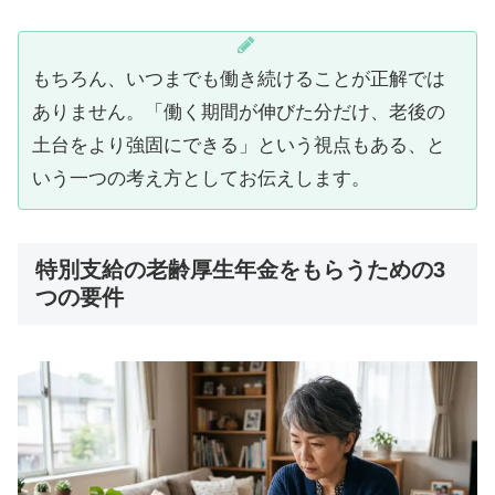
もちろん、いつまでも働き続けることが正解では
ありません。「働く期間が伸びた分だけ、老後の
土台をより強固にできる」という視点もある、と
いう一つの考え方としてお伝えします。
特別支給の老齢厚生年金をもらうための3
つの要件