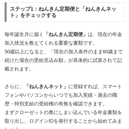
ステップ1：ねんきん定期便と「ねんきんネッ
ト」をチェックする
毎年誕生月に届く
「ねんきん定期便」
は、現在の年金
加入状況を教えてくれる重要な書類です。
50歳以上になると、「現在の加入条件のまま60歳まで
続けた場合の受給見込み額」が具体的に試算されて記
載されます。
さらに、
「ねんきんネット」
に登録すれば、スマート
フォンやパソコンからいつでも加入実績・過去の職
歴・特別支給の受給権の有無を確認できます。
まずクローゼットの奥にしまい込んでいる年金書類を
取り出し、ログインIDを発行することから始めてみま