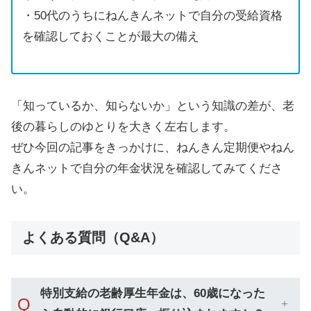
・50代のうちにねんきんネットで自分の受給資格
を確認しておくことが最大の備え
「知っているか、知らないか」という知識の差が、老
後の暮らしのゆとりを大きく左右します。
ぜひ今回の記事をきっかけに、ねんきん定期便やねん
きんネットで自分の年金状況を確認してみてくださ
い。
よくある質問（Q&A）
特別支給の老齢厚生年金は、60歳になった
Q