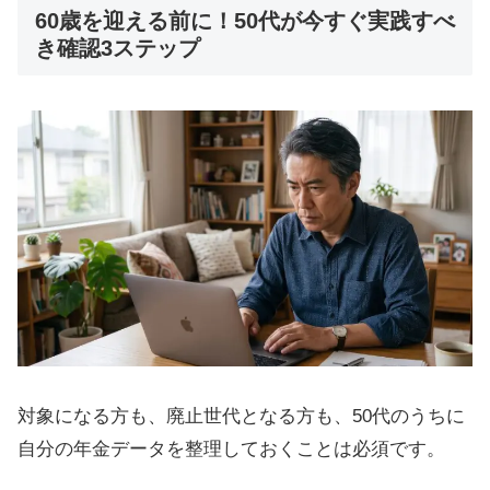
60歳を迎える前に！50代が今すぐ実践すべ
き確認3ステップ
対象になる方も、廃止世代となる方も、50代のうちに
自分の年金データを整理しておくことは必須です。