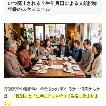
いつ廃止される？生年月日による支給開始
年齢のスケジュール
特別支給の老齢厚生年金を受け取れるか・何歳からか
は、
「性別」と「生年月日」の2つで厳格に決まりま
す。