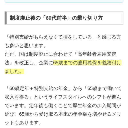
制度廃止後の「60代前半」の乗り切り方
「特別支給がもらえなくて損をしている」と感じる方
も多いと思います。
ただ、国は制度廃止に合わせて「高年齢者雇用安定
法」を改正し、企業に
65歳までの雇用確保を義務付け
ました。
「60歳定年＋特別支給の年金」から「65歳まで働いて
収入を得る」というライフスタイルへのシフトが進ん
でいます。定年後も働くことで厚生年金の加入期間が
延び、65歳から受け取る本来の年金額を増やせるメリ
ットもあります。