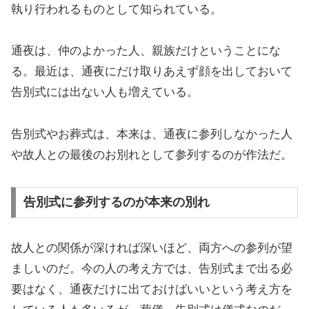
執り行われるものとして知られている。
通夜は、仲のよかった人、親族だけということにな
る。最近は、通夜にだけ取りあえず顔を出しておいて
告別式には出ない人も増えている。
告別式やお葬式は、本来は、通夜に参列しなかった人
や故人との最後のお別れとして参列するのが作法だ。
告別式に参列するのが本来の別れ
故人との関係が深ければ深いほど、両方への参列が望
ましいのだ。今の人の考え方では、告別式まで出る必
要はなく、通夜だけに出ておけばいいという考え方を