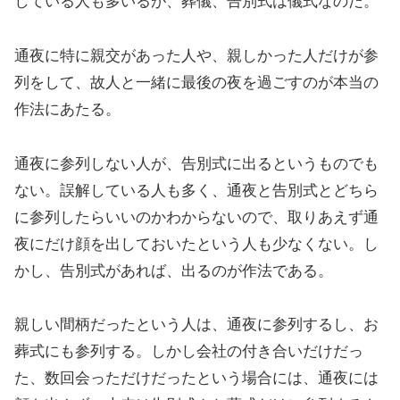
している人も多いるが、葬儀、告別式は儀式なのだ。
通夜に特に親交があった人や、親しかった人だけが参
列をして、故人と一緒に最後の夜を過ごすのが本当の
作法にあたる。
通夜に参列しない人が、告別式に出るというものでも
ない。誤解している人も多く、通夜と告別式とどちら
に参列したらいいのかわからないので、取りあえず通
夜にだけ顔を出しておいたという人も少なくない。し
かし、告別式があれば、出るのが作法である。
親しい間柄だったという人は、通夜に参列するし、お
葬式にも参列する。しかし会社の付き合いだけだっ
た、数回会っただけだったという場合には、通夜には