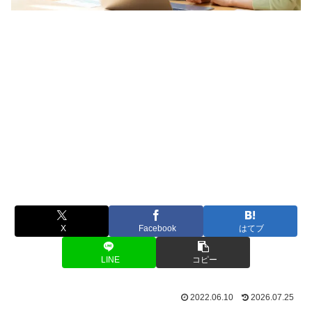
X
Facebook
はてブ
LINE
コピー
2022.06.10
2026.07.25