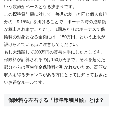
いう数値がベースとなる決まりです。
この標準賞与額に対して、毎月の給与と同じ個人負担
分の「9.15%」を掛けることで、ボーナス時の控除額
が算出されます。ただし、1回あたりのボーナスで保
険料の対象となる金額には「150万円」という上限が
設けられている点に注意してください。
もし大活躍して200万円の賞与を手にしたとしても、
保険料が計算されるのは150万円まで。それを超えた
部分からは厚生年金保険料が引かれないため、高額な
収入を得るチャンスがある方にとっては知っておきた
いお得なルールです。
保険料を左右する「標準報酬月額」とは？