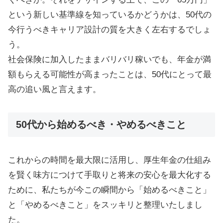
という新しい基準線を知っているかどうかは、50代の
今行うべきキャリア設計の質を大きく左右するでしょ
う。
社会保険に加入したままバリバリ稼いでも、年金が満
額もらえる可能性が高まったことは、50代にとって最
高の追い風と言えます。
50代から始めるべき・やめるべきこと
これからの時間を最大限に活用し、厚生年金の仕組み
を賢く味方につけて手取りと将来の安心を最大化する
ために、私たちが今この瞬間から「始めるべきこと」
と「やめるべきこと」をスッキリと整理いたしまし
た。