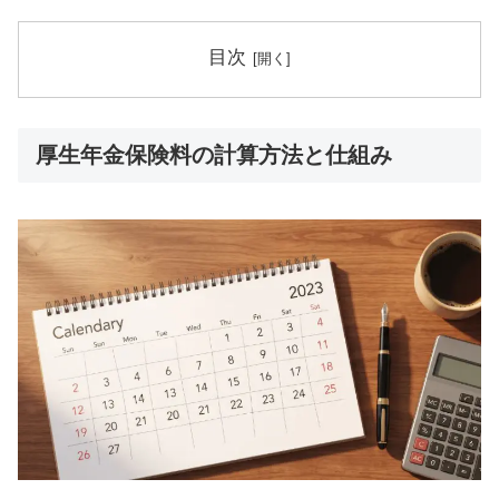
目次
厚生年金保険料の計算方法と仕組み