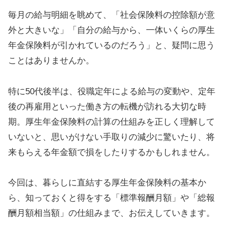
毎月の給与明細を眺めて、「社会保険料の控除額が意
外と大きいな」「自分の給与から、一体いくらの厚生
年金保険料が引かれているのだろう」と、疑問に思う
ことはありませんか。
特に50代後半は、役職定年による給与の変動や、定年
後の再雇用といった働き方の転機が訪れる大切な時
期。厚生年金保険料の計算の仕組みを正しく理解して
いないと、思いがけない手取りの減少に驚いたり、将
来もらえる年金額で損をしたりするかもしれません。
今回は、暮らしに直結する厚生年金保険料の基本か
ら、知っておくと得をする「標準報酬月額」や「総報
酬月額相当額」の仕組みまで、お伝えしていきます。