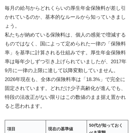
毎月の給与からどれくらいの厚生年金保険料が差し引
かれているのか、基本的なルールから知っていきまし
ょう。
私たちが納めている保険料は、個人の感覚で増減する
ものではなく、国によって定められた一律の「保険料
率」を基準に計算される仕組みです。厚生年金保険料
率は毎年少しずつ引き上げられていましたが、2017年
9月に一律の上限に達して以降変動していません。
2026年現在も、全体の保険料率は「18.3%」で完全に
固定されています。どれだけ少子高齢化が進んでも、
特段の法改正がない限りはこの数値のまま据え置かれ
ると思われます。
50代が知っておく
項目
現在の基準値
べき実態