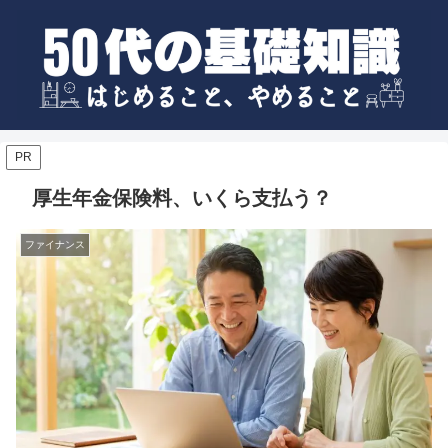
PR
厚生年金保険料、いくら支払う？
ファイナンス