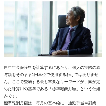
厚生年金保険料を計算するにあたり、個人の実際の給
与額をそのまま1円単位で使用するわけではありませ
ん。ここで登場する最も重要なキーワードが、国が定
めた計算用の基準である「標準報酬月額」という仕組
みです。
標準報酬月額は、毎月の基本給に、通勤手当や残業