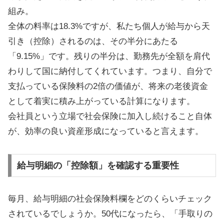
組み。
全体の料率は18.3%ですが、私たち個人が給与から天
引き（控除）されるのは、その半分にあたる
「9.15%」です。残りの半分は、勤務先が全額を肩代
わりして国に納付してくれています。つまり、自分で
支払っている保険料の2倍の価値が、将来の老後資金
として着実に積み上がっている計算になります。
会社員という立場で社会保険に加入し続けること自体
が、効率の良い資産形成になっていると言えます。
給与明細の「控除額」を確認する重要性
毎月、給与明細の社会保険料欄をどのくらいチェック
されているでしょうか。50代になったら、「手取りの