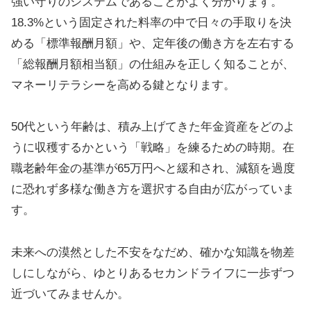
強い守りのシステムであることがよく分かります。
18.3%という固定された料率の中で日々の手取りを決
める「標準報酬月額」や、定年後の働き方を左右する
「総報酬月額相当額」の仕組みを正しく知ることが、
マネーリテラシーを高める鍵となります。
50代という年齢は、積み上げてきた年金資産をどのよ
うに収穫するかという「戦略」を練るための時期。在
職老齢年金の基準が65万円へと緩和され、減額を過度
に恐れず多様な働き方を選択する自由が広がっていま
す。
未来への漠然とした不安をなだめ、確かな知識を物差
しにしながら、ゆとりあるセカンドライフに一歩ずつ
近づいてみませんか。